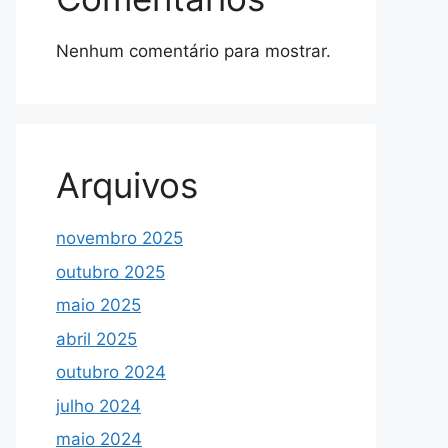
Nenhum comentário para mostrar.
Arquivos
novembro 2025
outubro 2025
maio 2025
abril 2025
outubro 2024
julho 2024
maio 2024