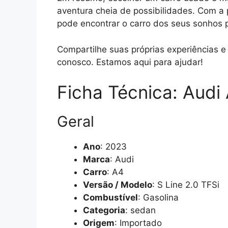
aventura cheia de possibilidades. Com a
pode encontrar o carro dos seus sonhos 
Compartilhe suas próprias experiências 
conosco. Estamos aqui para ajudar!
Ficha Técnica: Audi 
Geral
Ano
: 2023
Marca
: Audi
Carro
: A4
Versão / Modelo
: S Line 2.0 TFSi
Combustível
: Gasolina
Categoria
: sedan
Origem
: Importado