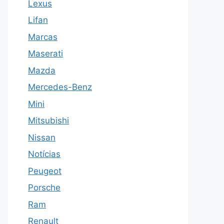
Lexus
Lifan
Marcas
Maserati
Mazda
Mercedes-Benz
Mini
Mitsubishi
Nissan
Notícias
Peugeot
Porsche
Ram
Renault