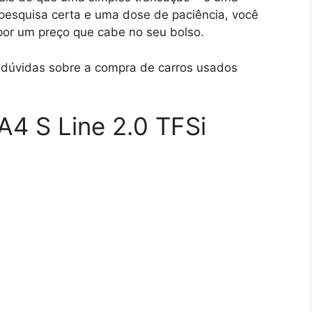
 pesquisa certa e uma dose de paciência, você
por um preço que cabe no seu bolso.
e dúvidas sobre a compra de carros usados
A4 S Line 2.0 TFSi