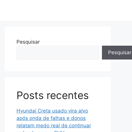
Pesquisar
Pesquisar
Posts recentes
Hyundai Creta usado vira alvo
após onda de falhas e donos
relatam medo real de continuar