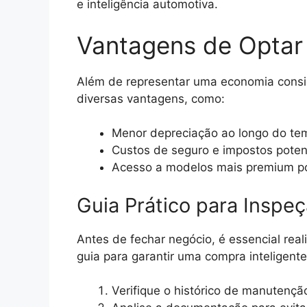
e inteligência automotiva.
Vantagens de Optar
Além de representar uma economia consid
diversas vantagens, como:
Menor depreciação ao longo do te
Custos de seguro e impostos poten
Acesso a modelos mais premium po
Guia Prático para Insp
Antes de fechar negócio, é essencial real
guia para garantir uma compra inteligente
Verifique o histórico de manutenção