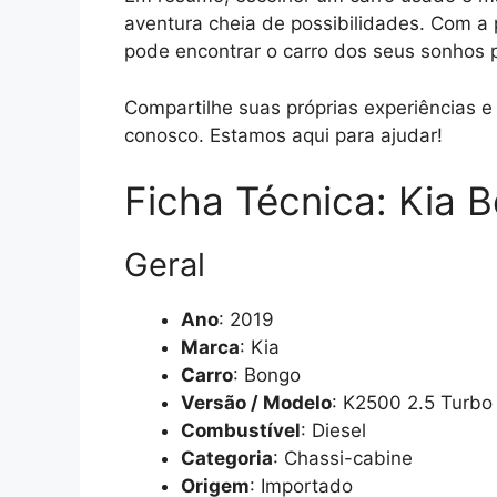
aventura cheia de possibilidades. Com a
pode encontrar o carro dos seus sonhos 
Compartilhe suas próprias experiências 
conosco. Estamos aqui para ajudar!
Ficha Técnica: Kia 
Geral
Ano
: 2019
Marca
: Kia
Carro
: Bongo
Versão / Modelo
: K2500 2.5 Turbo
Combustível
: Diesel
Categoria
: Chassi-cabine
Origem
: Importado