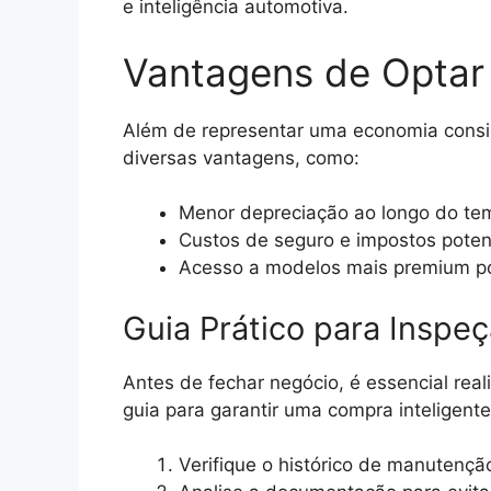
e inteligência automotiva.
Vantagens de Optar
Além de representar uma economia consid
diversas vantagens, como:
Menor depreciação ao longo do te
Custos de seguro e impostos poten
Acesso a modelos mais premium po
Guia Prático para Insp
Antes de fechar negócio, é essencial real
guia para garantir uma compra inteligente
Verifique o histórico de manutenção