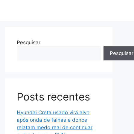
Pesquisar
Pesquisar
Posts recentes
Hyundai Creta usado vira alvo
após onda de falhas e donos
relatam medo real de continuar