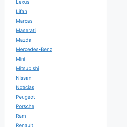
Lexus
Lifan
Marcas
Maserati
Mazda
Mercedes-Benz
Mini
Mitsubishi
Nissan
Notícias
Peugeot
Porsche
Ram
Renault