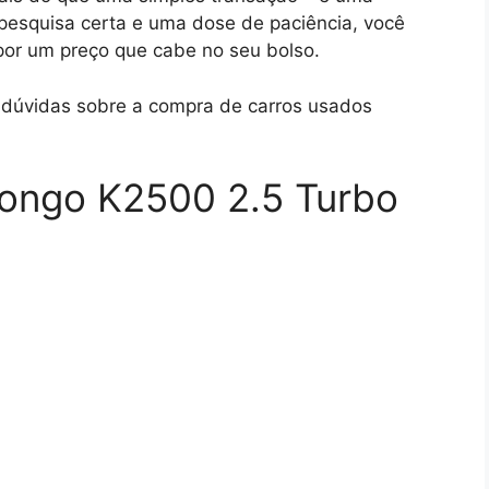
 pesquisa certa e uma dose de paciência, você
por um preço que cabe no seu bolso.
e dúvidas sobre a compra de carros usados
Bongo K2500 2.5 Turbo