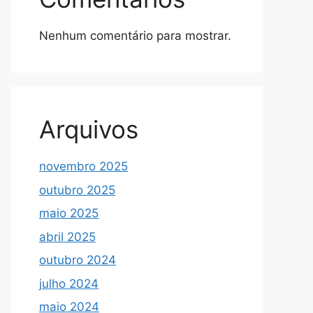
Nenhum comentário para mostrar.
Arquivos
novembro 2025
outubro 2025
maio 2025
abril 2025
outubro 2024
julho 2024
maio 2024