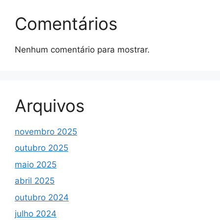
Comentários
Nenhum comentário para mostrar.
Arquivos
novembro 2025
outubro 2025
maio 2025
abril 2025
outubro 2024
julho 2024