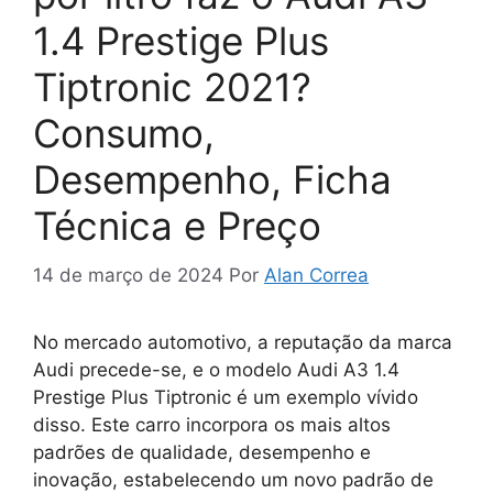
1.4 Prestige Plus
Tiptronic 2021?
Consumo,
Desempenho, Ficha
Técnica e Preço
14 de março de 2024
Por
Alan Correa
No mercado automotivo, a reputação da marca
Audi precede-se, e o modelo Audi A3 1.4
Prestige Plus Tiptronic é um exemplo vívido
disso. Este carro incorpora os mais altos
padrões de qualidade, desempenho e
inovação, estabelecendo um novo padrão de