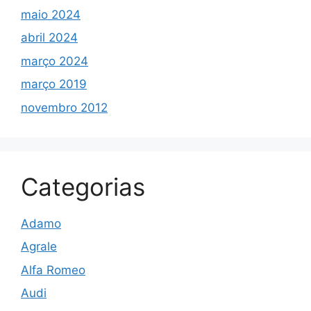
maio 2024
abril 2024
março 2024
março 2019
novembro 2012
Categorias
Adamo
Agrale
Alfa Romeo
Audi