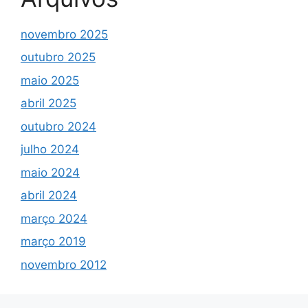
novembro 2025
outubro 2025
maio 2025
abril 2025
outubro 2024
julho 2024
maio 2024
abril 2024
março 2024
março 2019
novembro 2012