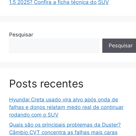
1.5 2025? Confira a ficha técnica do SUV
Pesquisar
Pesquisar
Posts recentes
Hyundai Creta usado vira alvo após onda de
falhas e donos relatam medo real de continuar
rodando com o SUV
Quais são os principais problemas da Duster?
Câmbio CVT concentra as falhas mais caras