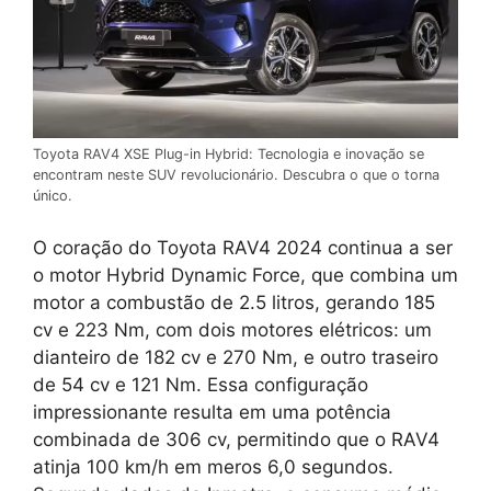
Toyota RAV4 XSE Plug-in Hybrid: Tecnologia e inovação se
encontram neste SUV revolucionário. Descubra o que o torna
único.
O coração do Toyota RAV4 2024 continua a ser
o motor Hybrid Dynamic Force, que combina um
motor a combustão de 2.5 litros, gerando 185
cv e 223 Nm, com dois motores elétricos: um
dianteiro de 182 cv e 270 Nm, e outro traseiro
de 54 cv e 121 Nm. Essa configuração
impressionante resulta em uma potência
combinada de 306 cv, permitindo que o RAV4
atinja 100 km/h em meros 6,0 segundos.