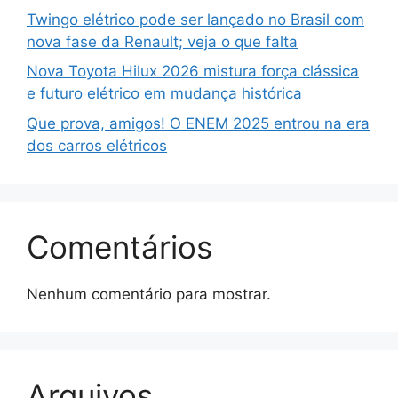
Twingo elétrico pode ser lançado no Brasil com
nova fase da Renault; veja o que falta
Nova Toyota Hilux 2026 mistura força clássica
e futuro elétrico em mudança histórica
Que prova, amigos! O ENEM 2025 entrou na era
dos carros elétricos
Comentários
Nenhum comentário para mostrar.
Arquivos