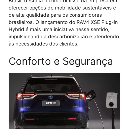
Brasil, destaca o compromisso da empresa em
oferecer opções de mobilidade sustentáveis e
de alta qualidade para os consumidores
brasileiros. O lançamento do RAV4 XSE Plug-in
Hybrid é mais uma iniciativa nesse sentido,
impulsionando a descarbonização e atendendo
às necessidades dos clientes.
Conforto e Segurança