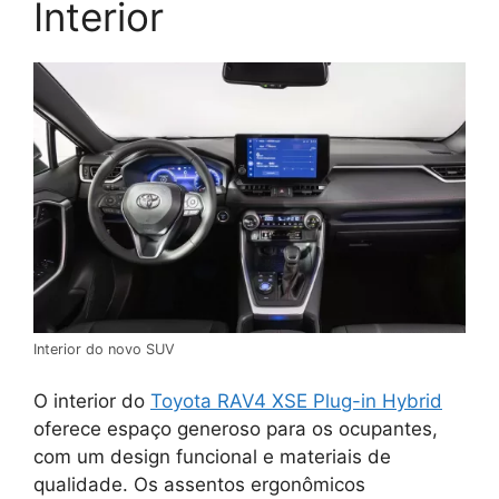
Interior
Interior do novo SUV
O interior do
Toyota RAV4 XSE Plug-in Hybrid
oferece espaço generoso para os ocupantes,
com um design funcional e materiais de
qualidade. Os assentos ergonômicos