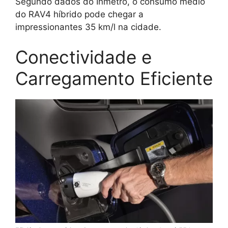
Segundo dados do Inmetro, o consumo médio
do RAV4 híbrido pode chegar a
impressionantes 35 km/l na cidade.
Conectividade e
Carregamento Eficiente