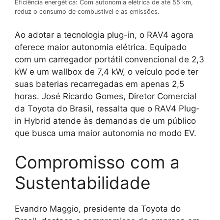
Eficiência energética: Com autonomia elétrica de até 55 km,
reduz o consumo de combustível e as emissões.
Ao adotar a tecnologia plug-in, o RAV4 agora
oferece maior autonomia elétrica. Equipado
com um carregador portátil convencional de 2,3
kW e um wallbox de 7,4 kW, o veículo pode ter
suas baterias recarregadas em apenas 2,5
horas. José Ricardo Gomes, Diretor Comercial
da Toyota do Brasil, ressalta que o RAV4 Plug-
in Hybrid atende às demandas de um público
que busca uma maior autonomia no modo EV.
Compromisso com a
Sustentabilidade
Evandro Maggio, presidente da Toyota do