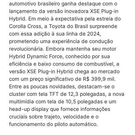
automotivo brasileiro ganha destaque com o
lançamento da versão inovadora XSE Plug-in
Hybrid. Em meio à expectativa pela estreia do
Corolla Cross, a Toyota do Brasil surpreende
com essa adição à sua linha de 2024,
prometendo uma experiência de condução
revolucionária. Embora mantenha seu motor
Hybrid Dynamic Force, conhecido por sua
eficiência e baixo consumo de combustível, a
versão XSE Plug-in Hybrid chega ao mercado
com um preço significativo de R$ 399,9 mil.
Entre as poucas novidades, destacam-se o
cluster com tela TFT de 12,3 polegadas, a nova
multimídia com tela de 10,5 polegadas e um
head-up display que fornece informações
cruciais sobre trajeto, velocidade e o
funcionamento do piloto automático.