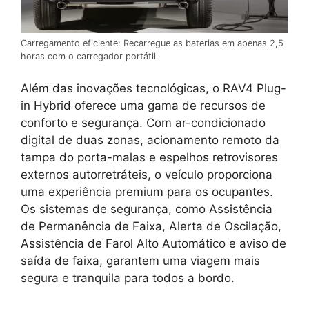
Carregamento eficiente: Recarregue as baterias em apenas 2,5
horas com o carregador portátil.
Além das inovações tecnológicas, o RAV4 Plug-
in Hybrid oferece uma gama de recursos de
conforto e segurança. Com ar-condicionado
digital de duas zonas, acionamento remoto da
tampa do porta-malas e espelhos retrovisores
externos autorretráteis, o veículo proporciona
uma experiência premium para os ocupantes.
Os sistemas de segurança, como Assistência
de Permanência de Faixa, Alerta de Oscilação,
Assistência de Farol Alto Automático e aviso de
saída de faixa, garantem uma viagem mais
segura e tranquila para todos a bordo.