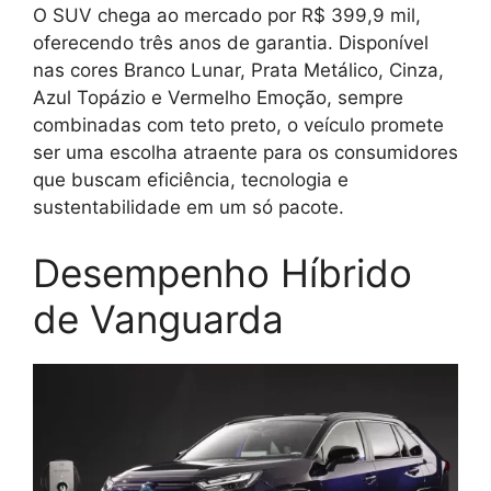
O SUV chega ao mercado por R$ 399,9 mil,
oferecendo três anos de garantia. Disponível
nas cores Branco Lunar, Prata Metálico, Cinza,
Azul Topázio e Vermelho Emoção, sempre
combinadas com teto preto, o veículo promete
ser uma escolha atraente para os consumidores
que buscam eficiência, tecnologia e
sustentabilidade em um só pacote.
Desempenho Híbrido
de Vanguarda