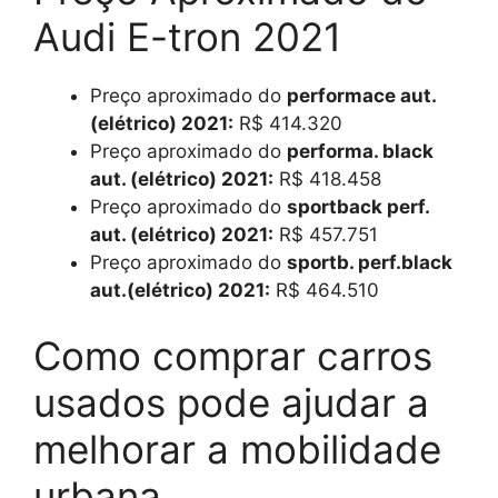
Audi E-tron 2021
Preço aproximado do
performace aut.
(elétrico) 2021:
R$ 414.320
Preço aproximado do
performa. black
aut. (elétrico) 2021:
R$ 418.458
Preço aproximado do
sportback perf.
aut. (elétrico) 2021:
R$ 457.751
Preço aproximado do
sportb. perf.black
aut.(elétrico) 2021:
R$ 464.510
Como comprar carros
usados pode ajudar a
melhorar a mobilidade
urbana