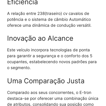
Eficiência
A relação entre 238(traseiro) cv cavalos de
potência e o sistema de câmbio Automático
oferece uma dinâmica de condução versátil.
Inovação ao Alcance
Este veículo incorpora tecnologias de ponta
para garantir a segurança e o conforto dos 5
ocupantes, estabelecendo novos padrões para
o segmento.
Uma Comparação Justa
Comparado aos seus concorrentes, o E-tron
destaca-se por oferecer uma combinação única
de atributos, consolidando sua posição como