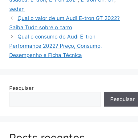
sedan
Qual o valor de um Audi E-tron GT 2022?
Saiba Tudo sobre o carro
Qual o consumo do Audi E-tron
Performance 2022? Preço, Consumo,
Desempenho e Ficha Técnica
Pesquisar
Pesquisar
Posts recentes