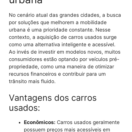
No cenário atual das grandes cidades, a busca
por soluções que melhorem a mobilidade
urbana é uma prioridade constante. Nesse
contexto, a aquisição de carros usados surge
como uma alternativa inteligente e acessível.
Ao invés de investir em modelos novos, muitos
consumidores estão optando por veículos pré-
propriedade, como uma maneira de otimizar
recursos financeiros e contribuir para um
trânsito mais fluido.
Vantagens dos carros
usados:
Econômicos:
Carros usados geralmente
possuem preços mais acessíveis em