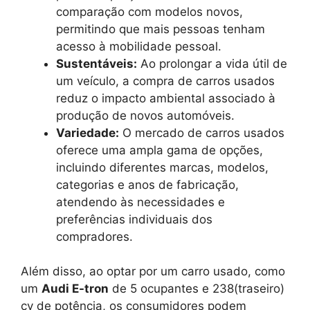
comparação com modelos novos,
permitindo que mais pessoas tenham
acesso à mobilidade pessoal.
Sustentáveis:
Ao prolongar a vida útil de
um veículo, a compra de carros usados
reduz o impacto ambiental associado à
produção de novos automóveis.
Variedade:
O mercado de carros usados
oferece uma ampla gama de opções,
incluindo diferentes marcas, modelos,
categorias e anos de fabricação,
atendendo às necessidades e
preferências individuais dos
compradores.
Além disso, ao optar por um carro usado, como
um
Audi E-tron
de 5 ocupantes e 238(traseiro)
cv de potência, os consumidores podem