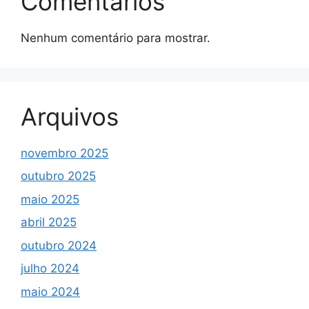
Comentários
Nenhum comentário para mostrar.
Arquivos
novembro 2025
outubro 2025
maio 2025
abril 2025
outubro 2024
julho 2024
maio 2024