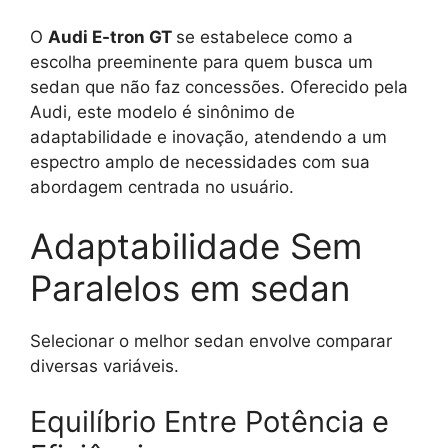
O
Audi E-tron GT
se estabelece como a
escolha preeminente para quem busca um
sedan que não faz concessões. Oferecido pela
Audi, este modelo é sinônimo de
adaptabilidade e inovação, atendendo a um
espectro amplo de necessidades com sua
abordagem centrada no usuário.
Adaptabilidade Sem
Paralelos em sedan
Selecionar o melhor sedan envolve comparar
diversas variáveis.
Equilíbrio Entre Potência e