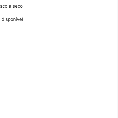
sco a seco
 disponível