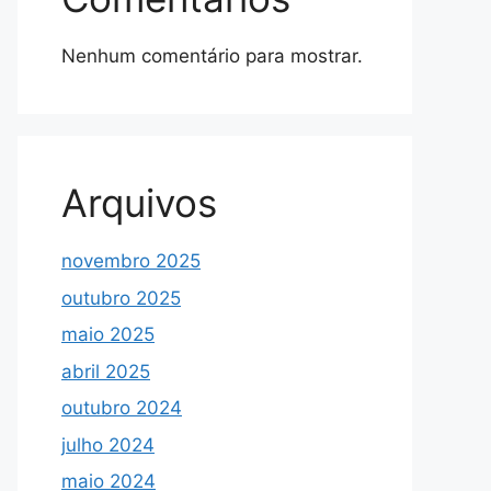
Nenhum comentário para mostrar.
Arquivos
novembro 2025
outubro 2025
maio 2025
abril 2025
outubro 2024
julho 2024
maio 2024