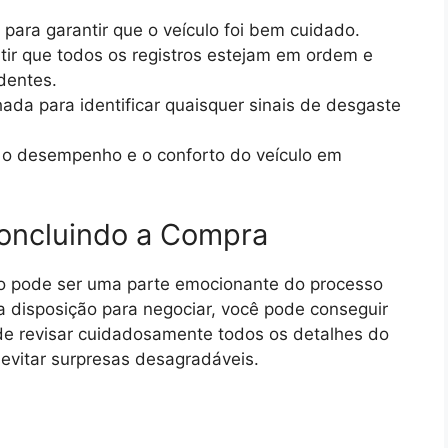
 para garantir que o veículo foi bem cuidado.
tir que todos os registros estejam em ordem e
dentes.
hada para identificar quaisquer sinais de desgaste
r o desempenho e o conforto do veículo em
oncluindo a Compra
o pode ser uma parte emocionante do processo
 disposição para negociar, você pode conseguir
de revisar cuidadosamente todos os detalhes do
 evitar surpresas desagradáveis.