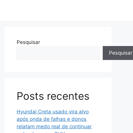
Pesquisar
Pesquisar
Posts recentes
Hyundai Creta usado vira alvo
após onda de falhas e donos
relatam medo real de continuar