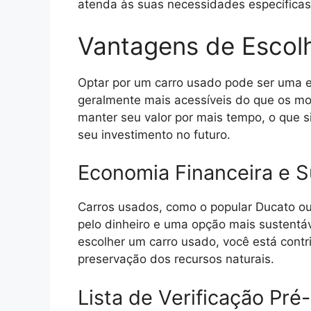
atenda às suas necessidades específicas
Vantagens de Escol
Optar por um carro usado pode ser uma e
geralmente mais acessíveis do que os m
manter seu valor por mais tempo, o que 
seu investimento no futuro.
Economia Financeira e S
Carros usados, como o popular Ducato ou 
pelo dinheiro e uma opção mais sustent
escolher um carro usado, você está contr
preservação dos recursos naturais.
Lista de Verificação Pr