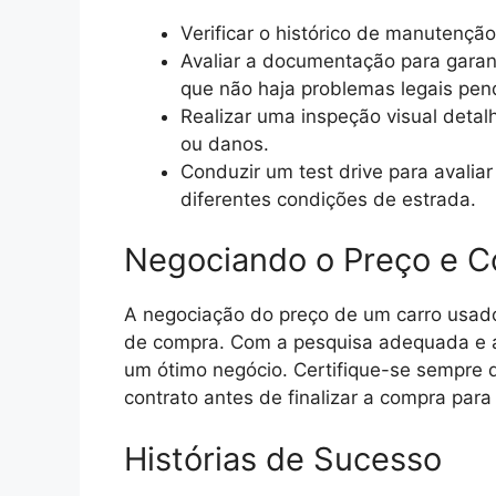
Verificar o histórico de manutenção
Avaliar a documentação para garan
que não haja problemas legais pen
Realizar uma inspeção visual detal
ou danos.
Conduzir um test drive para avalia
diferentes condições de estrada.
Negociando o Preço e C
A negociação do preço de um carro usad
de compra. Com a pesquisa adequada e a
um ótimo negócio. Certifique-se sempre 
contrato antes de finalizar a compra para
Histórias de Sucesso