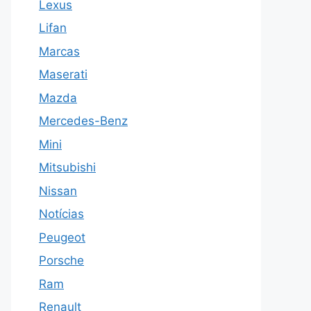
Lexus
Lifan
Marcas
Maserati
Mazda
Mercedes-Benz
Mini
Mitsubishi
Nissan
Notícias
Peugeot
Porsche
Ram
Renault