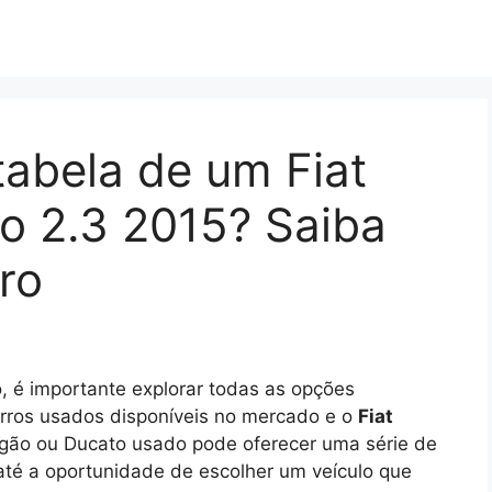
tabela de um Fiat
o 2.3 2015? Saiba
ro
, é importante explorar todas as opções
arros usados disponíveis no mercado e o
Fiat
rgão ou Ducato usado pode oferecer uma série de
até a oportunidade de escolher um veículo que