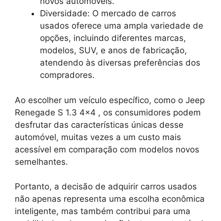
novos automóveis.
Diversidade: O mercado de carros
usados oferece uma ampla variedade de
opções, incluindo diferentes marcas,
modelos, SUV, e anos de fabricação,
atendendo às diversas preferências dos
compradores.
Ao escolher um veículo específico, como o Jeep
Renegade S 1.3 4×4 , os consumidores podem
desfrutar das características únicas desse
automóvel, muitas vezes a um custo mais
acessível em comparação com modelos novos
semelhantes.
Portanto, a decisão de adquirir carros usados
não apenas representa uma escolha econômica
inteligente, mas também contribui para uma