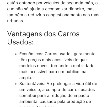
estão optando por veículos de segunda mão, o
que não só ajuda a economizar dinheiro, mas
também a reduzir o congestionamento nas ruas
urbanas.
Vantagens dos Carros
Usados:
Econômicos: Carros usados geralmente
têm preços mais acessíveis do que
modelos novos, tornando a mobilidade
mais acessível para um público mais
amplo.
Sustentáveis: Ao prolongar a vida útil de
um veículo, a compra de carros usados
contribui para a redução do impacto
ambiental causado pela produção de