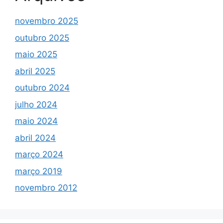
novembro 2025
outubro 2025
maio 2025
abril 2025
outubro 2024
julho 2024
maio 2024
abril 2024
março 2024
março 2019
novembro 2012