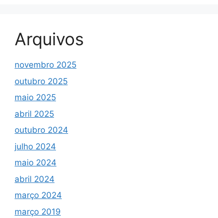
Arquivos
novembro 2025
outubro 2025
maio 2025
abril 2025
outubro 2024
julho 2024
maio 2024
abril 2024
março 2024
março 2019