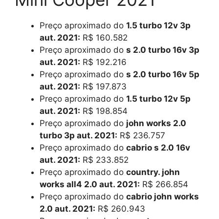
Preço aproximado do
1.5 turbo 12v 3p
aut. 2021:
R$ 160.582
Preço aproximado do
s 2.0 turbo 16v 3p
aut. 2021:
R$ 192.216
Preço aproximado do
s 2.0 turbo 16v 5p
aut. 2021:
R$ 197.873
Preço aproximado do
1.5 turbo 12v 5p
aut. 2021:
R$ 198.854
Preço aproximado do
john works 2.0
turbo 3p aut. 2021:
R$ 236.757
Preço aproximado do
cabrio s 2.0 16v
aut. 2021:
R$ 233.852
Preço aproximado do
country. john
works all4 2.0 aut. 2021:
R$ 266.854
Preço aproximado do
cabrio john works
2.0 aut. 2021:
R$ 260.943