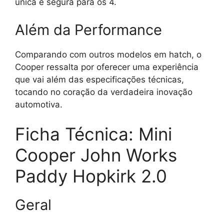
única e segura para os 4.
Além da Performance
Comparando com outros modelos em hatch, o
Cooper ressalta por oferecer uma experiência
que vai além das especificações técnicas,
tocando no coração da verdadeira inovação
automotiva.
Ficha Técnica: Mini
Cooper John Works
Paddy Hopkirk 2.0
Geral