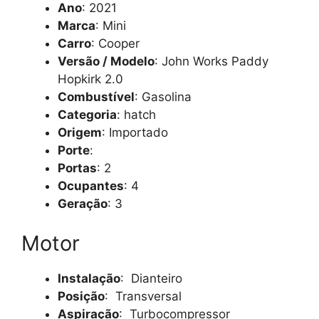
Ano
: 2021
Marca
: Mini
Carro
: Cooper
Versão / Modelo
: John Works Paddy
Hopkirk 2.0
Combustível
: Gasolina
Categoria
: hatch
Origem
: Importado
Porte
:
Portas
: 2
Ocupantes
: 4
Geração
: 3
Motor
Instalação
: Dianteiro
Posição
: Transversal
Aspiração
: Turbocompressor