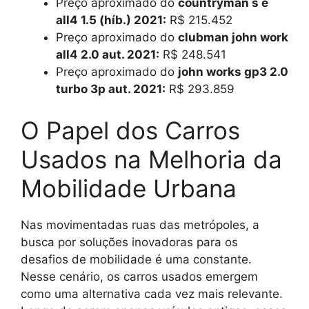
Preço aproximado do
countryman s e
all4 1.5 (híb.) 2021:
R$ 215.452
Preço aproximado do
clubman john work
all4 2.0 aut. 2021:
R$ 248.541
Preço aproximado do
john works gp3 2.0
turbo 3p aut. 2021:
R$ 293.859
O Papel dos Carros
Usados na Melhoria da
Mobilidade Urbana
Nas movimentadas ruas das metrópoles, a
busca por soluções inovadoras para os
desafios de mobilidade é uma constante.
Nesse cenário, os carros usados emergem
como uma alternativa cada vez mais relevante.