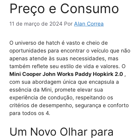
Preço e Consumo
11 de março de 2024
Por
Alan Correa
O universo de hatch é vasto e cheio de
oportunidades para encontrar o veículo que não
apenas atende às suas necessidades, mas
também reflete seu estilo de vida e valores. O
Mini Cooper John Works Paddy Hopkirk 2.0
,
com sua abordagem única que encapsula a
essência da Mini, promete elevar sua
experiência de condução, respeitando os
critérios de desempenho, segurança e conforto
para todos os 4.
Um Novo Olhar para