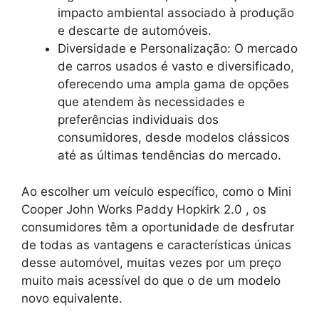
impacto ambiental associado à produção
e descarte de automóveis.
Diversidade e Personalização: O mercado
de carros usados é vasto e diversificado,
oferecendo uma ampla gama de opções
que atendem às necessidades e
preferências individuais dos
consumidores, desde modelos clássicos
até as últimas tendências do mercado.
Ao escolher um veículo específico, como o Mini
Cooper John Works Paddy Hopkirk 2.0 , os
consumidores têm a oportunidade de desfrutar
de todas as vantagens e características únicas
desse automóvel, muitas vezes por um preço
muito mais acessível do que o de um modelo
novo equivalente.