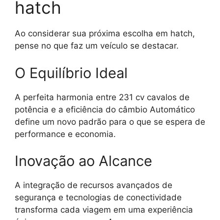
hatch
Ao considerar sua próxima escolha em hatch,
pense no que faz um veículo se destacar.
O Equilíbrio Ideal
A perfeita harmonia entre 231 cv cavalos de
potência e a eficiência do câmbio Automático
define um novo padrão para o que se espera de
performance e economia.
Inovação ao Alcance
A integração de recursos avançados de
segurança e tecnologias de conectividade
transforma cada viagem em uma experiência