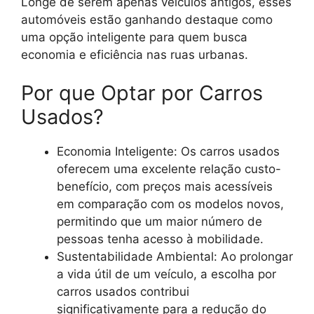
Longe de serem apenas veículos antigos, esses
automóveis estão ganhando destaque como
uma opção inteligente para quem busca
economia e eficiência nas ruas urbanas.
Por que Optar por Carros
Usados?
Economia Inteligente: Os carros usados
oferecem uma excelente relação custo-
benefício, com preços mais acessíveis
em comparação com os modelos novos,
permitindo que um maior número de
pessoas tenha acesso à mobilidade.
Sustentabilidade Ambiental: Ao prolongar
a vida útil de um veículo, a escolha por
carros usados contribui
significativamente para a redução do