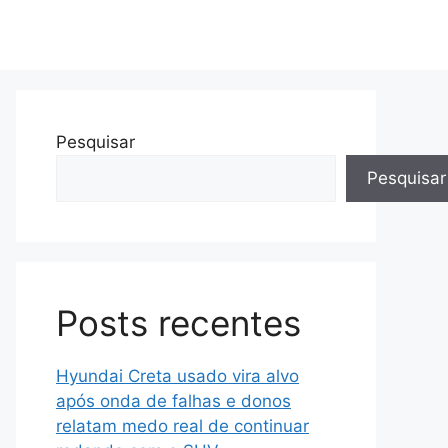
Pesquisar
Pesquisar
Posts recentes
Hyundai Creta usado vira alvo
após onda de falhas e donos
relatam medo real de continuar