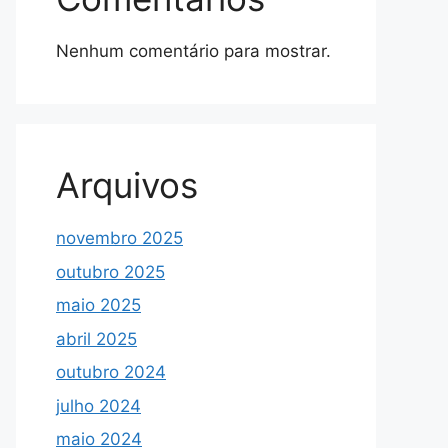
Nenhum comentário para mostrar.
Arquivos
novembro 2025
outubro 2025
maio 2025
abril 2025
outubro 2024
julho 2024
maio 2024