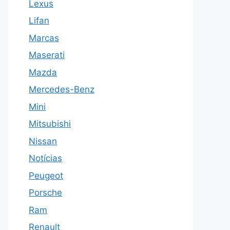
Lexus
Lifan
Marcas
Maserati
Mazda
Mercedes-Benz
Mini
Mitsubishi
Nissan
Notícias
Peugeot
Porsche
Ram
Renault