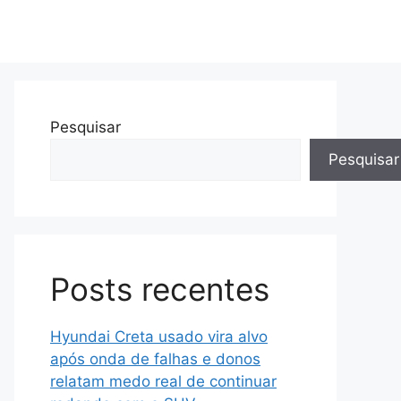
Pesquisar
Pesquisar
Posts recentes
Hyundai Creta usado vira alvo
após onda de falhas e donos
relatam medo real de continuar