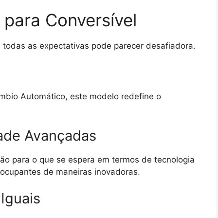
para Conversível
 todas as expectativas pode parecer desafiadora.
mbio Automático, este modelo redefine o
ade Avançadas
rão para o que se espera em termos de tecnologia
 ocupantes de maneiras inovadoras.
Iguais