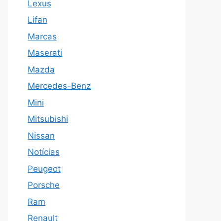
Lexus
Lifan
Marcas
Maserati
Mazda
Mercedes-Benz
Mini
Mitsubishi
Nissan
Notícias
Peugeot
Porsche
Ram
Renault