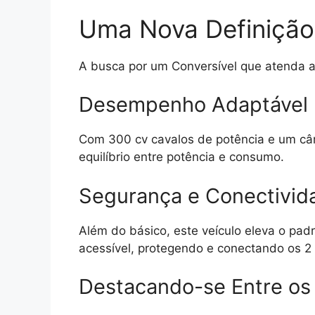
Uma Nova Definição 
A busca por um Conversível que atenda a
Desempenho Adaptável
Com 300 cv cavalos de potência e um câ
equilíbrio entre potência e consumo.
Segurança e Conectivid
Além do básico, este veículo eleva o pad
acessível, protegendo e conectando os 2
Destacando-se Entre os 