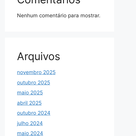
Nenhum comentário para mostrar.
Arquivos
novembro 2025
outubro 2025
maio 2025
abril 2025
outubro 2024
julho 2024
maio 2024