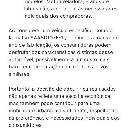
modelos, Motoniveladora, e anos de
fabricação, atendendo às necessidades
individuais dos compradores.
Ao considerar um veículo específico, como o
Komatsu SAA6D107E-1 , que inclui a marca e o
ano de fabricação, os consumidores podem
desfrutar das características distintas desse
automóvel, possivelmente a um custo mais
baixo em comparação com modelos novos
similares.
Portanto, a decisão de adquirir carros usados
não apenas reflete uma escolha econômica,
mas também pode contribuir para uma
mobilidade urbana mais eficiente, respeitando
as preferências e necessidades individuais dos
consumidores.