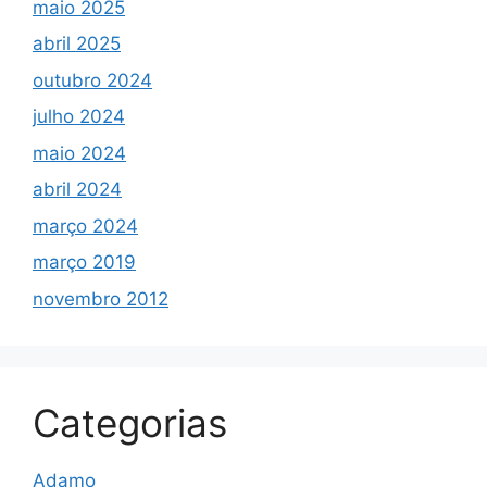
maio 2025
abril 2025
outubro 2024
julho 2024
maio 2024
abril 2024
março 2024
março 2019
novembro 2012
Categorias
Adamo