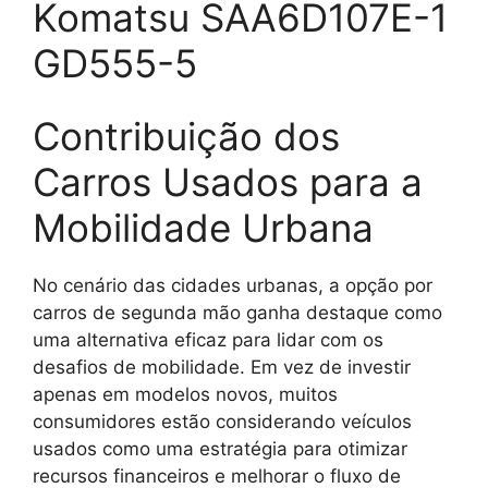
Komatsu SAA6D107E-1
GD555-5
Contribuição dos
Carros Usados para a
Mobilidade Urbana
No cenário das cidades urbanas, a opção por
carros de segunda mão ganha destaque como
uma alternativa eficaz para lidar com os
desafios de mobilidade. Em vez de investir
apenas em modelos novos, muitos
consumidores estão considerando veículos
usados como uma estratégia para otimizar
recursos financeiros e melhorar o fluxo de