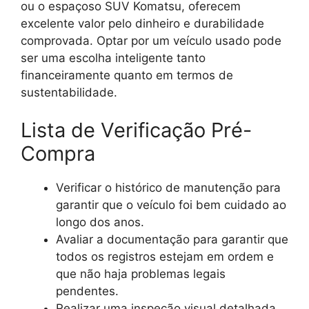
ou o espaçoso SUV Komatsu, oferecem
excelente valor pelo dinheiro e durabilidade
comprovada. Optar por um veículo usado pode
ser uma escolha inteligente tanto
financeiramente quanto em termos de
sustentabilidade.
Lista de Verificação Pré-
Compra
Verificar o histórico de manutenção para
garantir que o veículo foi bem cuidado ao
longo dos anos.
Avaliar a documentação para garantir que
todos os registros estejam em ordem e
que não haja problemas legais
pendentes.
Realizar uma inspeção visual detalhada