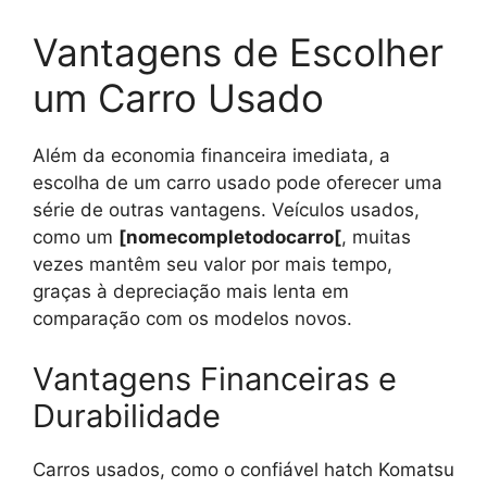
Vantagens de Escolher
um Carro Usado
Além da economia financeira imediata, a
escolha de um carro usado pode oferecer uma
série de outras vantagens. Veículos usados,
como um
[nomecompletodocarro[
, muitas
vezes mantêm seu valor por mais tempo,
graças à depreciação mais lenta em
comparação com os modelos novos.
Vantagens Financeiras e
Durabilidade
Carros usados, como o confiável hatch Komatsu