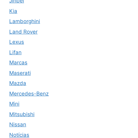
Jinbei
Kia
Lamborghini
Land Rover
Lexus
Lifan
Marcas
Maserati
Mazda
Mercedes-Benz
Mini
Mitsubishi
Nissan
Notícias