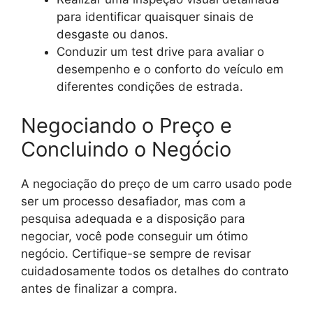
para identificar quaisquer sinais de
desgaste ou danos.
Conduzir um test drive para avaliar o
desempenho e o conforto do veículo em
diferentes condições de estrada.
Negociando o Preço e
Concluindo o Negócio
A negociação do preço de um carro usado pode
ser um processo desafiador, mas com a
pesquisa adequada e a disposição para
negociar, você pode conseguir um ótimo
negócio. Certifique-se sempre de revisar
cuidadosamente todos os detalhes do contrato
antes de finalizar a compra.