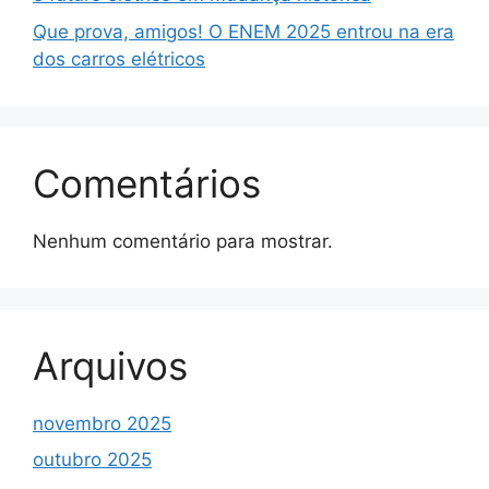
Que prova, amigos! O ENEM 2025 entrou na era
dos carros elétricos
Comentários
Nenhum comentário para mostrar.
Arquivos
novembro 2025
outubro 2025