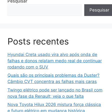
Pesquisar
Pesquisar
Posts recentes
Hyundai Creta usado vira alvo após onda de
falhas e donos relatam medo real de continuar
rodando com o SUV
Quais são os principais problemas da Duster?
Câmbio CVT concentra as falhas mais caras
Twingo elétrico pode ser lançado no Brasil com
nova fase da Renault; veja o que falta
Nova Toyota Hilux 2026 mistura força clássica
e futuro elétrico em mudança histórica