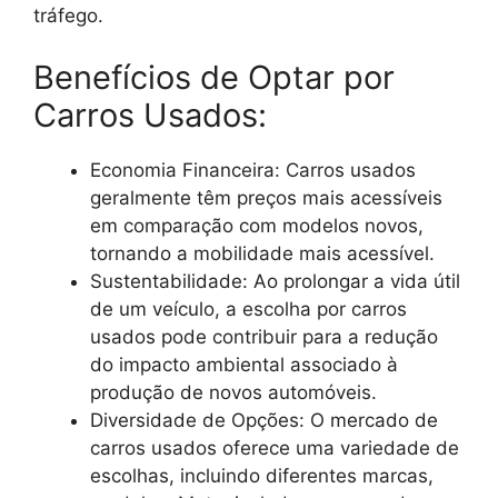
tráfego.
Benefícios de Optar por
Carros Usados:
Economia Financeira: Carros usados
geralmente têm preços mais acessíveis
em comparação com modelos novos,
tornando a mobilidade mais acessível.
Sustentabilidade: Ao prolongar a vida útil
de um veículo, a escolha por carros
usados pode contribuir para a redução
do impacto ambiental associado à
produção de novos automóveis.
Diversidade de Opções: O mercado de
carros usados oferece uma variedade de
escolhas, incluindo diferentes marcas,