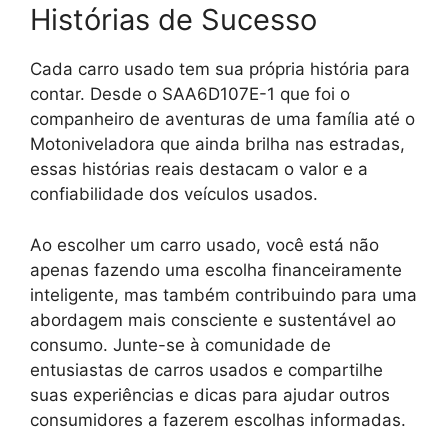
Histórias de Sucesso
Cada carro usado tem sua própria história para
contar. Desde o SAA6D107E-1 que foi o
companheiro de aventuras de uma família até o
Motoniveladora que ainda brilha nas estradas,
essas histórias reais destacam o valor e a
confiabilidade dos veículos usados.
Ao escolher um carro usado, você está não
apenas fazendo uma escolha financeiramente
inteligente, mas também contribuindo para uma
abordagem mais consciente e sustentável ao
consumo. Junte-se à comunidade de
entusiastas de carros usados e compartilhe
suas experiências e dicas para ajudar outros
consumidores a fazerem escolhas informadas.