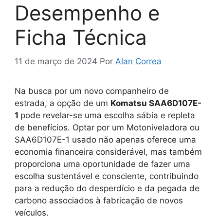
Desempenho e
Ficha Técnica
11 de março de 2024
Por
Alan Correa
Na busca por um novo companheiro de
estrada, a opção de um
Komatsu SAA6D107E-
1
pode revelar-se uma escolha sábia e repleta
de benefícios. Optar por um Motoniveladora ou
SAA6D107E-1 usado não apenas oferece uma
economia financeira considerável, mas também
proporciona uma oportunidade de fazer uma
escolha sustentável e consciente, contribuindo
para a redução do desperdício e da pegada de
carbono associados à fabricação de novos
veículos.