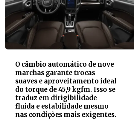
O câmbio automático de nove
marchas garante trocas
suaves e aproveitamento ideal
do torque de 45,9 kgfm. Isso se
traduz em dirigibilidade
fluida e estabilidade mesmo
nas condições mais exigentes.