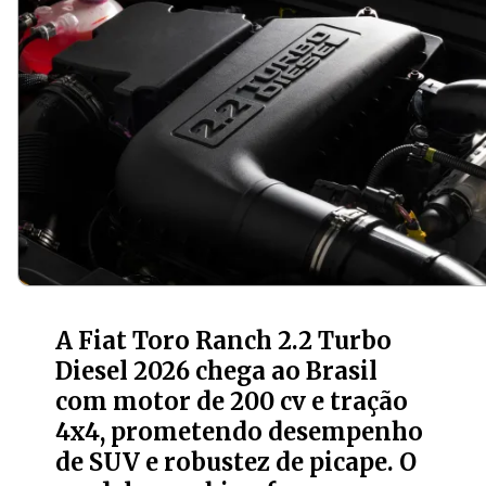
A Fiat Toro Ranch 2.2 Turbo
Diesel 2026 chega ao Brasil
com motor de 200 cv e tração
4x4, prometendo desempenho
de SUV e robustez de picape. O