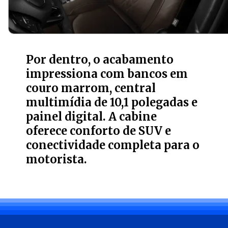
Por dentro, o acabamento
impressiona com bancos em
couro marrom, central
multimídia de 10,1 polegadas e
painel digital. A cabine
oferece conforto de SUV e
conectividade completa para o
motorista.