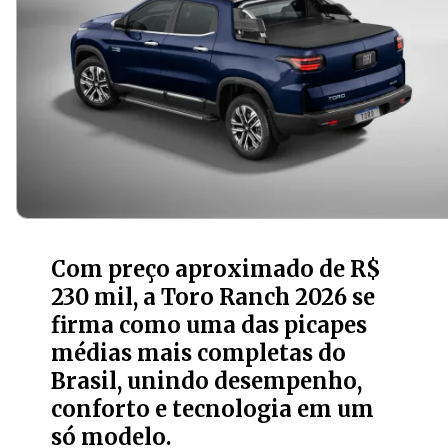
Com preço aproximado de R$
230 mil, a Toro Ranch 2026 se
firma como uma das picapes
médias mais completas do
Brasil, unindo desempenho,
conforto e tecnologia em um
só modelo.