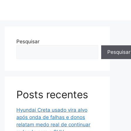
Pesquisar
Pesquisar
Posts recentes
Hyundai Creta usado vira alvo
após onda de falhas e donos
relatam medo real de continuar