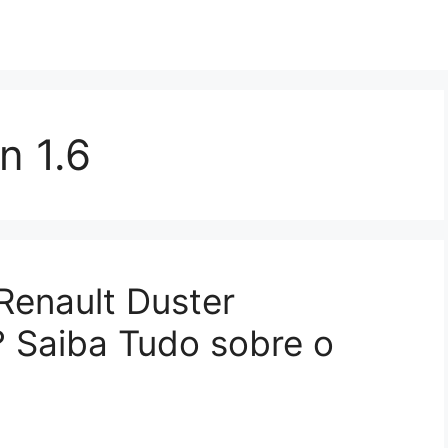
n 1.6
Renault Duster
? Saiba Tudo sobre o