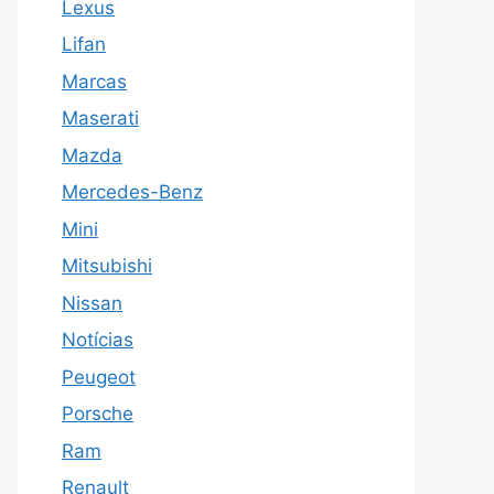
Lexus
Lifan
Marcas
Maserati
Mazda
Mercedes-Benz
Mini
Mitsubishi
Nissan
Notícias
Peugeot
Porsche
Ram
Renault