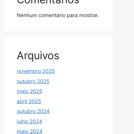
Nenhum comentário para mostrar.
Arquivos
novembro 2025
outubro 2025
maio 2025
abril 2025
outubro 2024
julho 2024
maio 2024