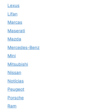
Lexus
Lifan
Marcas
Maserati
Mazda
Mercedes-Benz
Mini
Mitsubishi
Nissan
Notícias
Peugeot
Porsche
Ram