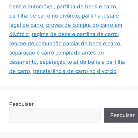
bens e automóvel
,
partilha de bens e carro
,
partilha de carro no divórcio
,
partilha justa e
legal de carro
,
provas de compra do carro em
divórcio
,
regime de bens e partilha de carro
,
regime de comunhão parcial de bens e carro
,
separação e carro comprado antes do
casamento
,
separação total de bens e partilha
de carro
,
transferência de carro no divórcio
Pesquisar
Pesquisar