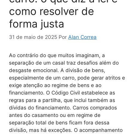
como resolver de
forma justa
31 de maio de 2025
Por
Alan Correa
Ao contrário do que muitos imaginam, a
separação de um casal traz desafios além do
desgaste emocional. A divisão de bens,
especialmente de um carro, pode gerar atritos e
exige atenção ao regime de bens e ao
financiamento. O Código Civil estabelece as
regras para a partilha, que inclui também as
dívidas do financiamento. Carros comprados
antes do casamento ou em regime de
separação total de bens ficam fora dessa
divisão, mas há exceções. O acompanhamento