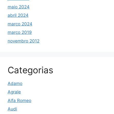
maio 2024
abril 2024
março 2024
março 2019
novembro 2012
Categorias
Adamo
Agrale
Alfa Romeo
Audi