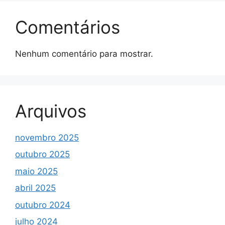
Comentários
Nenhum comentário para mostrar.
Arquivos
novembro 2025
outubro 2025
maio 2025
abril 2025
outubro 2024
julho 2024