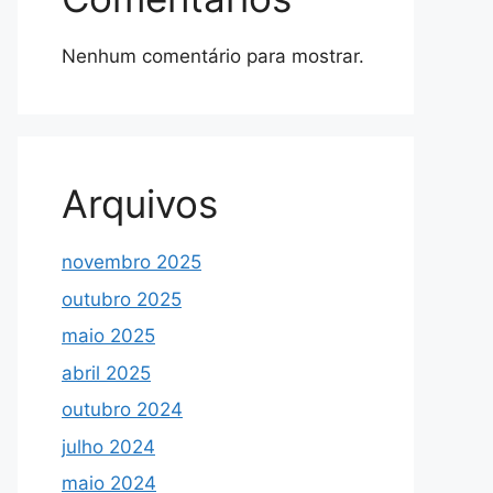
Nenhum comentário para mostrar.
Arquivos
novembro 2025
outubro 2025
maio 2025
abril 2025
outubro 2024
julho 2024
maio 2024