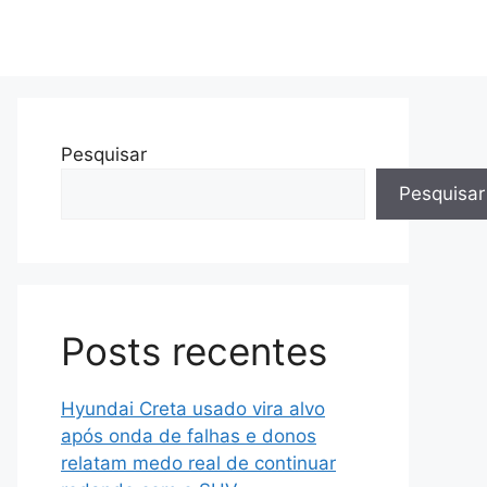
Pesquisar
Pesquisar
Posts recentes
Hyundai Creta usado vira alvo
após onda de falhas e donos
relatam medo real de continuar