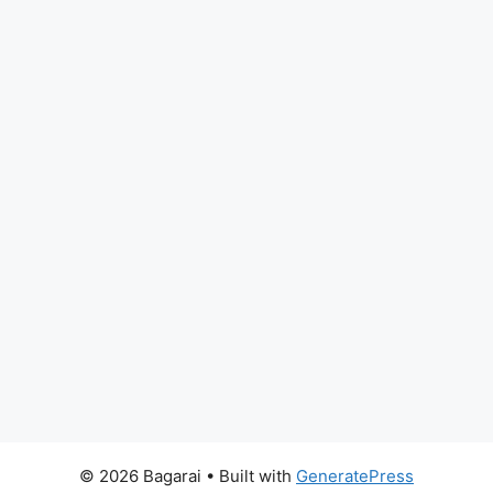
© 2026 Bagarai
• Built with
GeneratePress