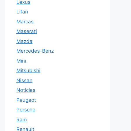
Lexus
Lifan
Marcas
Maserati
Mazda
Mercedes-Benz
Mini
Mitsubishi
Nissan
Notícias
Peugeot
Porsche
Ram
Renault