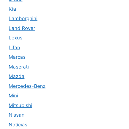
Kia
Lamborghini
Land Rover
Lexus
Lifan
Marcas
Maserati
Mazda
Mercedes-Benz
Mini
Mitsubishi
Nissan
Notícias