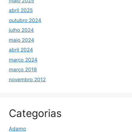
maio 2025
abril 2025
outubro 2024
julho 2024
maio 2024
abril 2024
março 2024
março 2019
novembro 2012
Categorias
Adamo