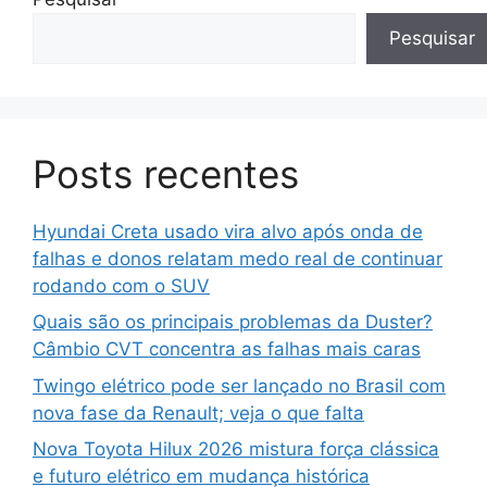
Pesquisar
Posts recentes
Hyundai Creta usado vira alvo após onda de
falhas e donos relatam medo real de continuar
rodando com o SUV
Quais são os principais problemas da Duster?
Câmbio CVT concentra as falhas mais caras
Twingo elétrico pode ser lançado no Brasil com
nova fase da Renault; veja o que falta
Nova Toyota Hilux 2026 mistura força clássica
e futuro elétrico em mudança histórica