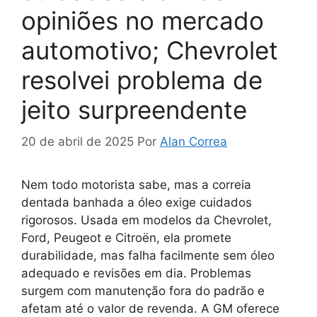
opiniões no mercado
automotivo; Chevrolet
resolvei problema de
jeito surpreendente
20 de abril de 2025
Por
Alan Correa
Nem todo motorista sabe, mas a correia
dentada banhada a óleo exige cuidados
rigorosos. Usada em modelos da Chevrolet,
Ford, Peugeot e Citroën, ela promete
durabilidade, mas falha facilmente sem óleo
adequado e revisões em dia. Problemas
surgem com manutenção fora do padrão e
afetam até o valor de revenda. A GM oferece