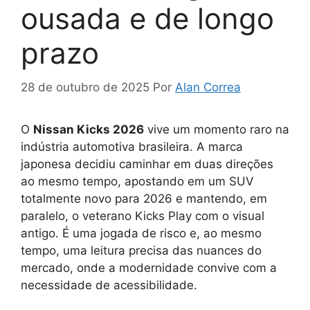
ousada e de longo
prazo
28 de outubro de 2025
Por
Alan Correa
O
Nissan Kicks 2026
vive um momento raro na
indústria automotiva brasileira. A marca
japonesa decidiu caminhar em duas direções
ao mesmo tempo, apostando em um SUV
totalmente novo para 2026 e mantendo, em
paralelo, o veterano Kicks Play com o visual
antigo. É uma jogada de risco e, ao mesmo
tempo, uma leitura precisa das nuances do
mercado, onde a modernidade convive com a
necessidade de acessibilidade.