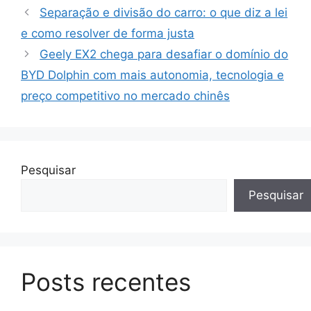
Separação e divisão do carro: o que diz a lei
e como resolver de forma justa
Geely EX2 chega para desafiar o domínio do
BYD Dolphin com mais autonomia, tecnologia e
preço competitivo no mercado chinês
Pesquisar
Pesquisar
Posts recentes