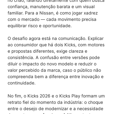
no chão, falando diretamente com quem busca
confiança, manutenção barata e um visual
familiar. Para a Nissan, é como jogar xadrez
com o mercado — cada movimento precisa
equilibrar risco e oportunidade.
O desafio agora está na comunicação. Explicar
ao consumidor que há dois Kicks, com motores
e propostas diferentes, exige clareza e
consistência. A confusão entre versões pode
diluir o impacto do novo modelo e reduzir o
valor percebido da marca, caso o público não
compreenda bem a diferença entre inovação e
continuidade.
No fim, o Kicks 2026 e o Kicks Play formam um
retrato fiel do momento da indústria: o choque
entre o desejo de modernizar e a necessidade