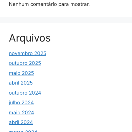
Nenhum comentário para mostrar.
Arquivos
novembro 2025
outubro 2025
maio 2025
abril 2025
outubro 2024
julho 2024
maio 2024
abril 2024