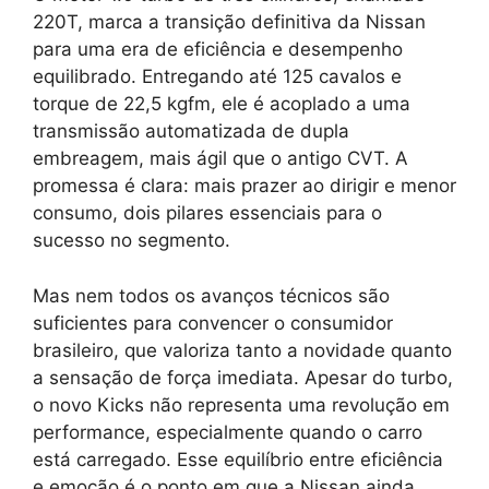
220T, marca a transição definitiva da Nissan
para uma era de eficiência e desempenho
equilibrado. Entregando até 125 cavalos e
torque de 22,5 kgfm, ele é acoplado a uma
transmissão automatizada de dupla
embreagem, mais ágil que o antigo CVT. A
promessa é clara: mais prazer ao dirigir e menor
consumo, dois pilares essenciais para o
sucesso no segmento.
Mas nem todos os avanços técnicos são
suficientes para convencer o consumidor
brasileiro, que valoriza tanto a novidade quanto
a sensação de força imediata. Apesar do turbo,
o novo Kicks não representa uma revolução em
performance, especialmente quando o carro
está carregado. Esse equilíbrio entre eficiência
e emoção é o ponto em que a Nissan ainda