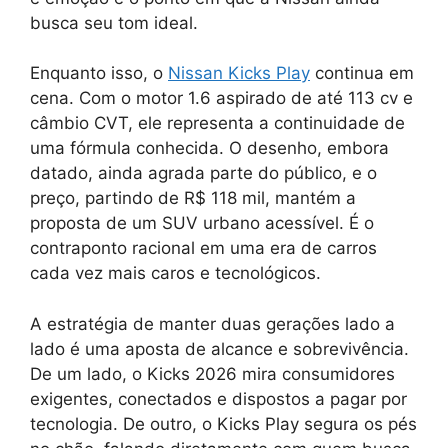
busca seu tom ideal.
Enquanto isso, o
Nissan Kicks Play
continua em
cena. Com o motor 1.6 aspirado de até 113 cv e
câmbio CVT, ele representa a continuidade de
uma fórmula conhecida. O desenho, embora
datado, ainda agrada parte do público, e o
preço, partindo de R$ 118 mil, mantém a
proposta de um SUV urbano acessível. É o
contraponto racional em uma era de carros
cada vez mais caros e tecnológicos.
A estratégia de manter duas gerações lado a
lado é uma aposta de alcance e sobrevivência.
De um lado, o Kicks 2026 mira consumidores
exigentes, conectados e dispostos a pagar por
tecnologia. De outro, o Kicks Play segura os pés