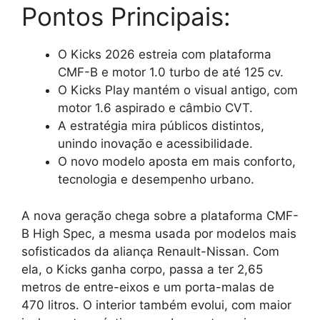
Pontos Principais:
O Kicks 2026 estreia com plataforma
CMF-B e motor 1.0 turbo de até 125 cv.
O Kicks Play mantém o visual antigo, com
motor 1.6 aspirado e câmbio CVT.
A estratégia mira públicos distintos,
unindo inovação e acessibilidade.
O novo modelo aposta em mais conforto,
tecnologia e desempenho urbano.
A nova geração chega sobre a plataforma CMF-
B High Spec, a mesma usada por modelos mais
sofisticados da aliança Renault-Nissan. Com
ela, o Kicks ganha corpo, passa a ter 2,65
metros de entre-eixos e um porta-malas de
470 litros. O interior também evolui, com maior