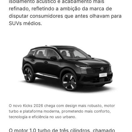
isolamento acústico e acabamento mais
refinado, refletindo a ambição da marca de
disputar consumidores que antes olhavam para
SUVs médios.
O novo Kicks 2026 chega com design mais robusto, motor
turbo e plataforma moderna, prometendo mais conforto,
tecnologia e eficiência no uso urbano.
O motor 1.0 turbo de três cilindros, chamado