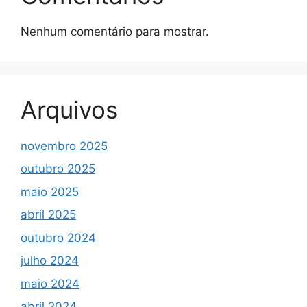
Nenhum comentário para mostrar.
Arquivos
novembro 2025
outubro 2025
maio 2025
abril 2025
outubro 2024
julho 2024
maio 2024
abril 2024