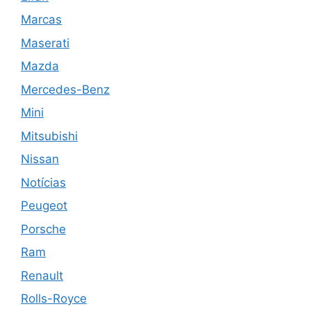
Marcas
Maserati
Mazda
Mercedes-Benz
Mini
Mitsubishi
Nissan
Notícias
Peugeot
Porsche
Ram
Renault
Rolls-Royce