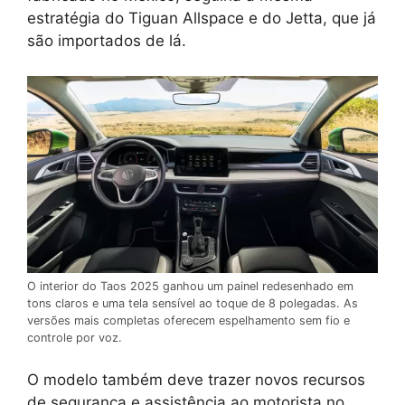
estratégia do Tiguan Allspace e do Jetta, que já
são importados de lá.
O interior do Taos 2025 ganhou um painel redesenhado em
tons claros e uma tela sensível ao toque de 8 polegadas. As
versões mais completas oferecem espelhamento sem fio e
controle por voz.
O modelo também deve trazer novos recursos
de segurança e assistência ao motorista no