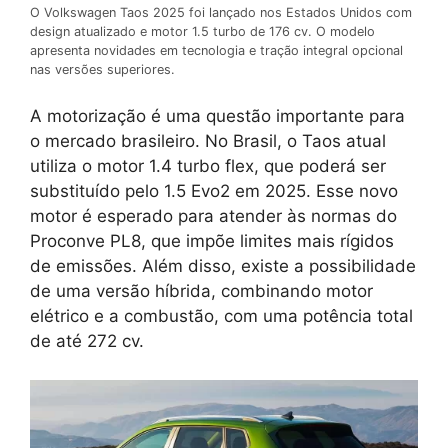
O Volkswagen Taos 2025 foi lançado nos Estados Unidos com
design atualizado e motor 1.5 turbo de 176 cv. O modelo
apresenta novidades em tecnologia e tração integral opcional
nas versões superiores.
A motorização é uma questão importante para
o mercado brasileiro. No Brasil, o Taos atual
utiliza o motor 1.4 turbo flex, que poderá ser
substituído pelo 1.5 Evo2 em 2025. Esse novo
motor é esperado para atender às normas do
Proconve PL8, que impõe limites mais rígidos
de emissões. Além disso, existe a possibilidade
de uma versão híbrida, combinando motor
elétrico e a combustão, com uma potência total
de até 272 cv.