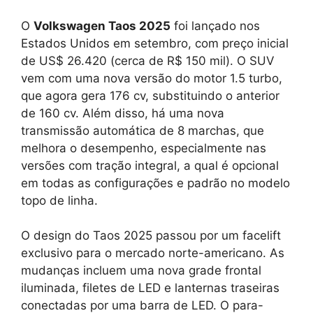
O
Volkswagen Taos 2025
foi lançado nos
Estados Unidos em setembro, com preço inicial
de US$ 26.420 (cerca de R$ 150 mil). O SUV
vem com uma nova versão do motor 1.5 turbo,
que agora gera 176 cv, substituindo o anterior
de 160 cv. Além disso, há uma nova
transmissão automática de 8 marchas, que
melhora o desempenho, especialmente nas
versões com tração integral, a qual é opcional
em todas as configurações e padrão no modelo
topo de linha.
O design do Taos 2025 passou por um facelift
exclusivo para o mercado norte-americano. As
mudanças incluem uma nova grade frontal
iluminada, filetes de LED e lanternas traseiras
conectadas por uma barra de LED. O para-