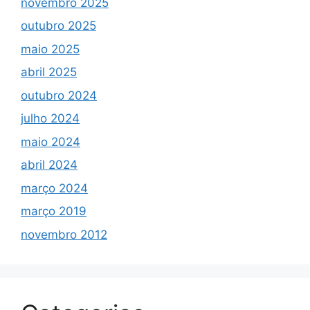
novembro 2025
outubro 2025
maio 2025
abril 2025
outubro 2024
julho 2024
maio 2024
abril 2024
março 2024
março 2019
novembro 2012