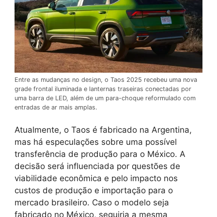
Entre as mudanças no design, o Taos 2025 recebeu uma nova
grade frontal iluminada e lanternas traseiras conectadas por
uma barra de LED, além de um para-choque reformulado com
entradas de ar mais amplas.
Atualmente, o Taos é fabricado na Argentina,
mas há especulações sobre uma possível
transferência de produção para o México. A
decisão será influenciada por questões de
viabilidade econômica e pelo impacto nos
custos de produção e importação para o
mercado brasileiro. Caso o modelo seja
fabricado no México, seguiria a mesma