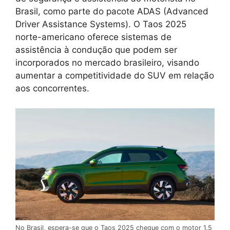
Brasil, como parte do pacote ADAS (Advanced
Driver Assistance Systems). O Taos 2025
norte-americano oferece sistemas de
assistência à condução que podem ser
incorporados no mercado brasileiro, visando
aumentar a competitividade do SUV em relação
aos concorrentes.
No Brasil, espera-se que o Taos 2025 chegue com o motor 1.5