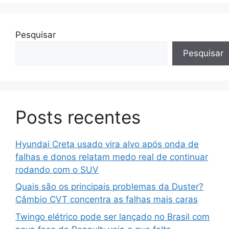
Pesquisar
Pesquisar
Posts recentes
Hyundai Creta usado vira alvo após onda de
falhas e donos relatam medo real de continuar
rodando com o SUV
Quais são os principais problemas da Duster?
Câmbio CVT concentra as falhas mais caras
Twingo elétrico pode ser lançado no Brasil com