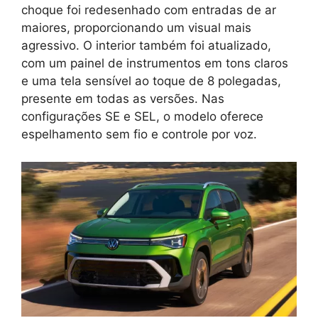
choque foi redesenhado com entradas de ar
maiores, proporcionando um visual mais
agressivo. O interior também foi atualizado,
com um painel de instrumentos em tons claros
e uma tela sensível ao toque de 8 polegadas,
presente em todas as versões. Nas
configurações SE e SEL, o modelo oferece
espelhamento sem fio e controle por voz.