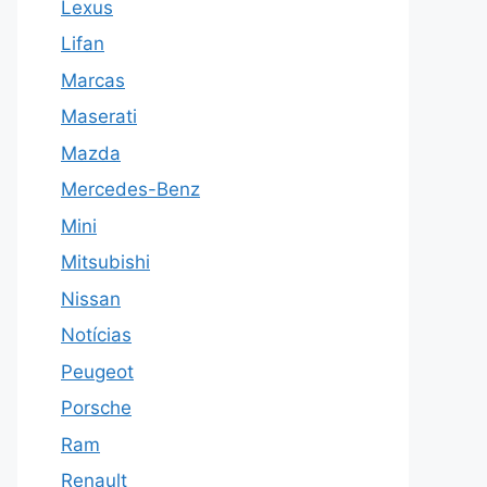
Lexus
Lifan
Marcas
Maserati
Mazda
Mercedes-Benz
Mini
Mitsubishi
Nissan
Notícias
Peugeot
Porsche
Ram
Renault