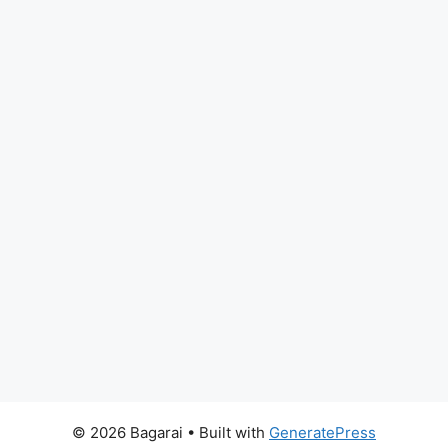
© 2026 Bagarai
• Built with
GeneratePress