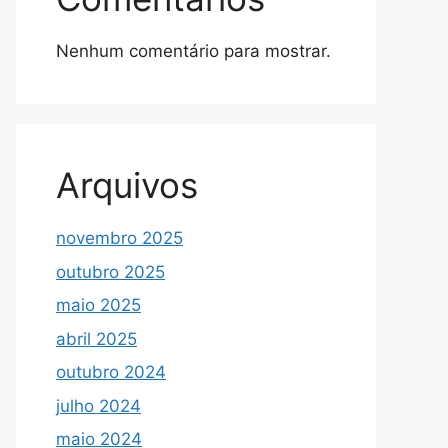
Nenhum comentário para mostrar.
Arquivos
novembro 2025
outubro 2025
maio 2025
abril 2025
outubro 2024
julho 2024
maio 2024