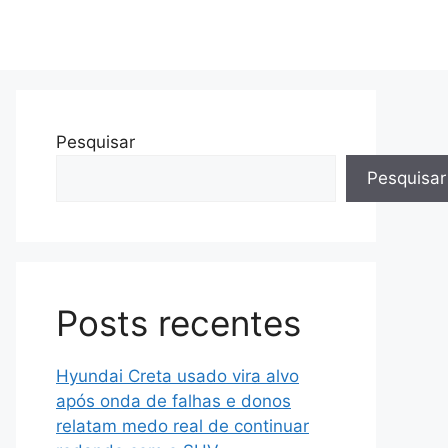
Pesquisar
Pesquisar
Posts recentes
Hyundai Creta usado vira alvo
após onda de falhas e donos
relatam medo real de continuar