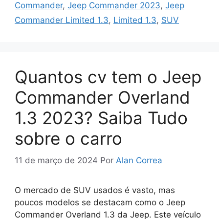
Commander
,
Jeep Commander 2023
,
Jeep
Commander Limited 1.3
,
Limited 1.3
,
SUV
Quantos cv tem o Jeep
Commander Overland
1.3 2023? Saiba Tudo
sobre o carro
11 de março de 2024
Por
Alan Correa
O mercado de SUV usados é vasto, mas
poucos modelos se destacam como o Jeep
Commander Overland 1.3 da Jeep. Este veículo