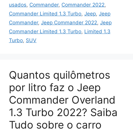
usados
,
Commander
,
Commander 2022
,
Commander Limited 1.3 Turbo
,
Jeep
,
Jeep
Commander
,
Jeep Commander 2022
,
Jeep
Commander Limited 1.3 Turbo
,
Limited 1.3
Turbo
,
SUV
Quantos quilômetros
por litro faz o Jeep
Commander Overland
1.3 Turbo 2022? Saiba
Tudo sobre o carro