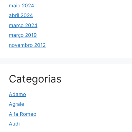
maio 2024
abril 2024
março 2024
março 2019
novembro 2012
Categorias
Adamo
Agrale
Alfa Romeo
Audi