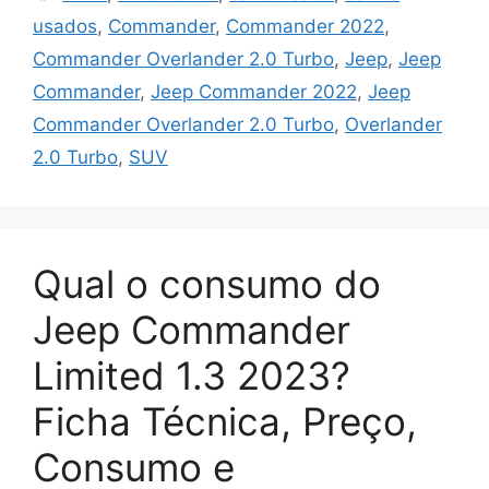
usados
,
Commander
,
Commander 2022
,
Commander Overlander 2.0 Turbo
,
Jeep
,
Jeep
Commander
,
Jeep Commander 2022
,
Jeep
Commander Overlander 2.0 Turbo
,
Overlander
2.0 Turbo
,
SUV
Qual o consumo do
Jeep Commander
Limited 1.3 2023?
Ficha Técnica, Preço,
Consumo e