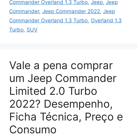
Commander Overland 1.3 Turbo
,
Jeep
,
Jeep
Commander
,
Jeep Commander 2022
,
Jeep
Commander Overland 1.3 Turbo
,
Overland 1.3
Turbo
,
SUV
Vale a pena comprar
um Jeep Commander
Limited 2.0 Turbo
2022? Desempenho,
Ficha Técnica, Preço e
Consumo