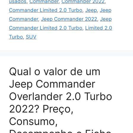
usados
,
Commander
,
Commander 2022
,
Commander Limited 2.0 Turbo
,
Jeep
,
Jeep
Commander
,
Jeep Commander 2022
,
Jeep
Commander Limited 2.0 Turbo
,
Limited 2.0
Turbo
,
SUV
Qual o valor de um
Jeep Commander
Overlander 2.0 Turbo
2022? Preço,
Consumo,