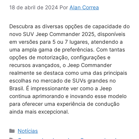
18 de abril de 2024
Por
Alan Correa
Descubra as diversas opções de capacidade do
novo SUV Jeep Commander 2025, disponíveis
em versões para 5 ou 7 lugares, atendendo a
uma ampla gama de preferências. Com tantas
opções de motorização, configurações e
recursos avançados, o Jeep Commander
realmente se destaca como uma das principais
escolhas no mercado de SUVs grandes no
Brasil. É impressionante ver como a Jeep
continua aprimorando e inovando esse modelo
para oferecer uma experiência de condução
ainda mais excepcional.
Categorias
Notícias
Tags