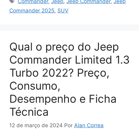
Commander
,
Jeep
,
Jeep Commander
,
Jeep
Commander 2025
,
SUV
Qual o preço do Jeep
Commander Limited 1.3
Turbo 2022? Preço,
Consumo,
Desempenho e Ficha
Técnica
12 de março de 2024
Por
Alan Correa