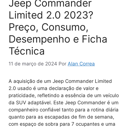
Jeep Commander
Limited 2.0 2023?
Preço, Consumo,
Desempenho e Ficha
Técnica
11 de março de 2024
Por
Alan Correa
A aquisição de um Jeep Commander Limited
2.0 usado é uma declaração de valor e
praticidade, refletindo a essência de um veículo
da SUV adaptável. Este Jeep Commander é um
companheiro confiável tanto para a rotina diária
quanto para as escapadas de fim de semana,
com espaço de sobra para 7 ocupantes e uma