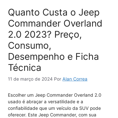
Quanto Custa o Jeep
Commander Overland
2.0 2023? Preço,
Consumo,
Desempenho e Ficha
Técnica
11 de março de 2024
Por
Alan Correa
Escolher um Jeep Commander Overland 2.0
usado é abraçar a versatilidade e a
confiabilidade que um veículo da SUV pode
oferecer. Este Jeep Commander, com sua