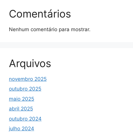
Comentários
Nenhum comentário para mostrar.
Arquivos
novembro 2025
outubro 2025
maio 2025
abril 2025
outubro 2024
julho 2024