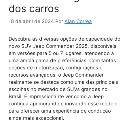
dos carros
18 de abril de 2024
Por
Alan Correa
Descubra as diversas opções de capacidade do
novo SUV Jeep Commander 2025, disponíveis
em versões para 5 ou 7 lugares, atendendo a
uma ampla gama de preferências. Com tantas
opções de motorização, configurações e
recursos avançados, o Jeep Commander
realmente se destaca como uma das principais
escolhas no mercado de SUVs grandes no
Brasil. É impressionante ver como a Jeep
continua aprimorando e inovando esse modelo
para oferecer uma experiência de condução
ainda mais excepcional.