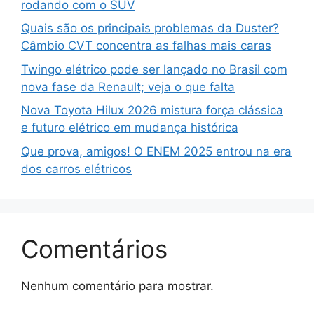
rodando com o SUV
Quais são os principais problemas da Duster?
Câmbio CVT concentra as falhas mais caras
Twingo elétrico pode ser lançado no Brasil com
nova fase da Renault; veja o que falta
Nova Toyota Hilux 2026 mistura força clássica
e futuro elétrico em mudança histórica
Que prova, amigos! O ENEM 2025 entrou na era
dos carros elétricos
Comentários
Nenhum comentário para mostrar.