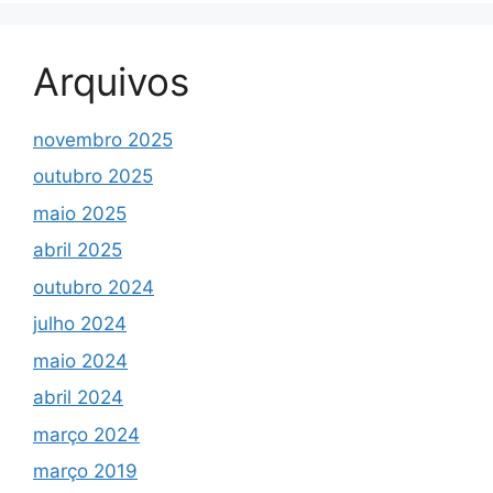
Arquivos
novembro 2025
outubro 2025
maio 2025
abril 2025
outubro 2024
julho 2024
maio 2024
abril 2024
março 2024
março 2019